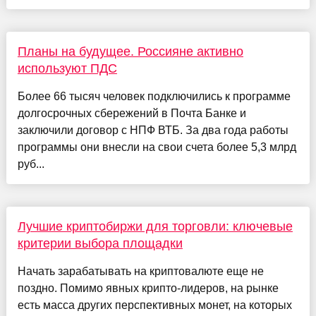
Планы на будущее. Россияне активно
используют ПДС
Более 66 тысяч человек подключились к программе
долгосрочных сбережений в Почта Банке и
заключили договор с НПФ ВТБ. За два года работы
программы они внесли на свои счета более 5,3 млрд
руб...
Лучшие криптобиржи для торговли: ключевые
критерии выбора площадки
Начать зарабатывать на криптовалюте еще не
поздно. Помимо явных крипто-лидеров, на рынке
есть масса других перспективных монет, на которых