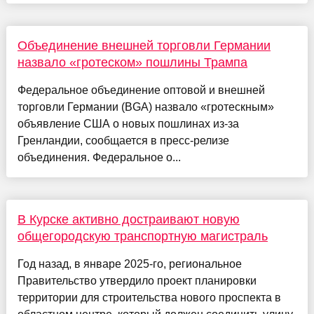
Объединение внешней торговли Германии
назвало «гротеском» пошлины Трампа
Федеральное объединение оптовой и внешней
торговли Германии (BGA) назвало «гротескным»
объявление США о новых пошлинах из-за
Гренландии, сообщается в пресс-релизе
объединения. Федеральное о...
В Курске активно достраивают новую
общегородскую транспортную магистраль
Год назад, в январе 2025-го, региональное
Правительство утвердило проект планировки
территории для строительства нового проспекта в