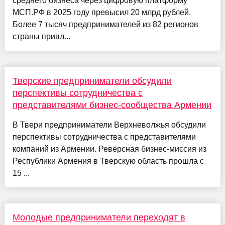
среднего бизнеса через цифровую платформу
МСП.РФ в 2025 году превысил 20 млрд рублей.
Более 7 тысяч предпринимателей из 82 регионов
страны привл...
Тверские предприниматели обсудили
перспективы сотрудничества с
представителями бизнес-сообщества Армении
В Твери предприниматели Верхневолжья обсудили
перспективы сотрудничества с представителями
компаний из Армении. Реверсная бизнес-миссия из
Республики Армения в Тверскую область прошла с
15 ...
Молодые предприниматели переходят в