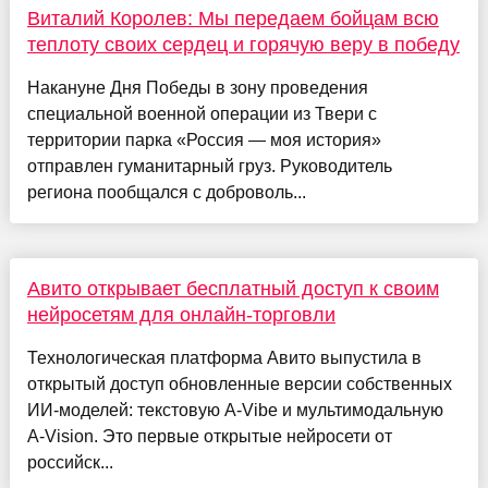
Виталий Королев: Мы передаем бойцам всю
теплоту своих сердец и горячую веру в победу
Накануне Дня Победы в зону проведения
специальной военной операции из Твери с
территории парка «Россия — моя история»
отправлен гуманитарный груз. Руководитель
региона пообщался с доброволь...
Авито открывает бесплатный доступ к своим
нейросетям для онлайн-торговли
Технологическая платформа Авито выпустила в
открытый доступ обновленные версии собственных
ИИ-моделей: текстовую A-Vibe и мультимодальную
A-Vision. Это первые открытые нейросети от
российск...