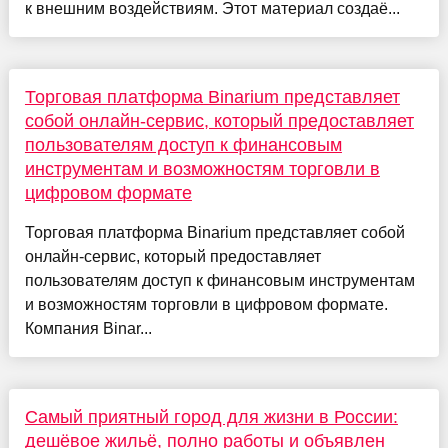
к внешним воздействиям. Этот материал создаё...
Торговая платформа Binarium представляет
собой онлайн-сервис, который предоставляет
пользователям доступ к финансовым
инструментам и возможностям торговли в
цифровом формате
Торговая платформа Binarium представляет собой
онлайн-сервис, который предоставляет
пользователям доступ к финансовым инструментам
и возможностям торговли в цифровом формате.
Компания Binar...
Самый приятный город для жизни в России:
дешёвое жильё, полно работы и объявлен