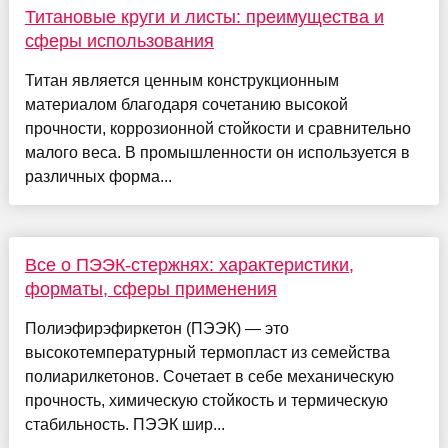
Титановые круги и листы: преимущества и
сферы использования
Титан является ценным конструкционным
материалом благодаря сочетанию высокой
прочности, коррозионной стойкости и сравнительно
малого веса. В промышленности он используется в
различных форма...
Все о ПЭЭК-стержнях: характеристики,
форматы, сферы применения
Полиэфирэфиркетон (ПЭЭК) — это
высокотемпературный термопласт из семейства
полиарилкетонов. Сочетает в себе механическую
прочность, химическую стойкость и термическую
стабильность. ПЭЭК шир...