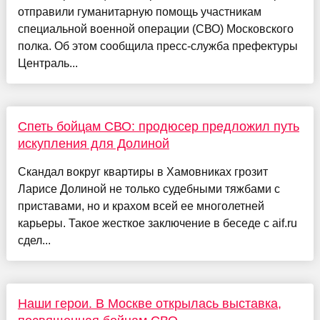
отправили гуманитарную помощь участникам
специальной военной операции (СВО) Московского
полка. Об этом сообщила пресс-служба префектуры
Централь...
Спеть бойцам СВО: продюсер предложил путь
искупления для Долиной
Скандал вокруг квартиры в Хамовниках грозит
Ларисе Долиной не только судебными тяжбами с
приставами, но и крахом всей ее многолетней
карьеры. Такое жесткое заключение в беседе с aif.ru
сдел...
Наши герои. В Москве открылась выставка,