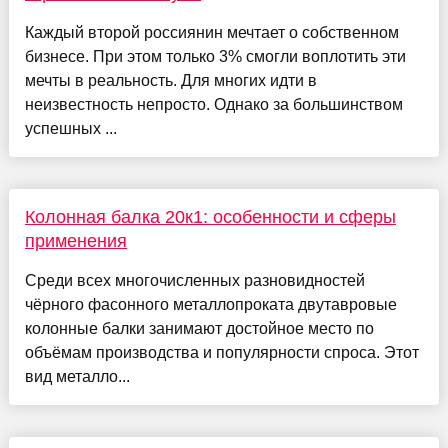
Каждый второй россиянин мечтает о собственном
бизнесе. При этом только 3% смогли воплотить эти
мечты в реальность. Для многих идти в
неизвестность непросто. Однако за большинством
успешных ...
Колонная балка 20к1: особенности и сферы
применения
Среди всех многочисленных разновидностей
чёрного фасонного металлопроката двутавровые
колонные балки занимают достойное место по
объёмам производства и популярности спроса. Этот
вид металло...