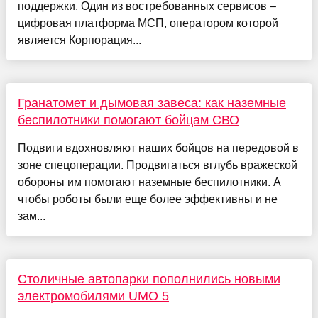
поддержки. Один из востребованных сервисов –
цифровая платформа МСП, оператором которой
является Корпорация...
Гранатомет и дымовая завеса: как наземные
беспилотники помогают бойцам СВО
Подвиги вдохновляют наших бойцов на передовой в
зоне спецоперации. Продвигаться вглубь вражеской
обороны им помогают наземные беспилотники. А
чтобы роботы были еще более эффективны и не
зам...
Столичные автопарки пополнились новыми
электромобилями UMO 5