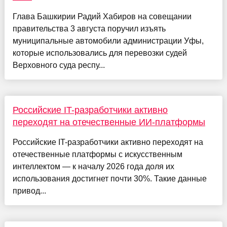
Глава Башкирии Радий Хабиров на совещании
правительства 3 августа поручил изъять
муниципальные автомобили администрации Уфы,
которые использовались для перевозки судей
Верховного суда респу...
Российские IT-разработчики активно
переходят на отечественные ИИ-платформы
Российские IT-разработчики активно переходят на
отечественные платформы с искусственным
интеллектом — к началу 2026 года доля их
использования достигнет почти 30%. Такие данные
привод...