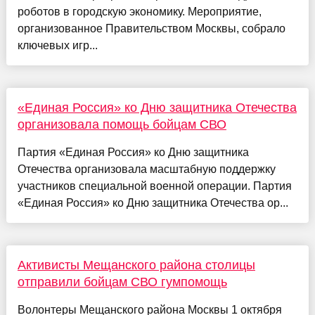
роботов в городскую экономику. Мероприятие,
организованное Правительством Москвы, собрало
ключевых игр...
«Единая Россия» ко Дню защитника Отечества
организовала помощь бойцам СВО
Партия «Единая Россия» ко Дню защитника
Отечества организовала масштабную поддержку
участников специальной военной операции. Партия
«Единая Россия» ко Дню защитника Отечества ор...
Активисты Мещанского района столицы
отправили бойцам СВО гумпомощь
Волонтеры Мещанского района Москвы 1 октября