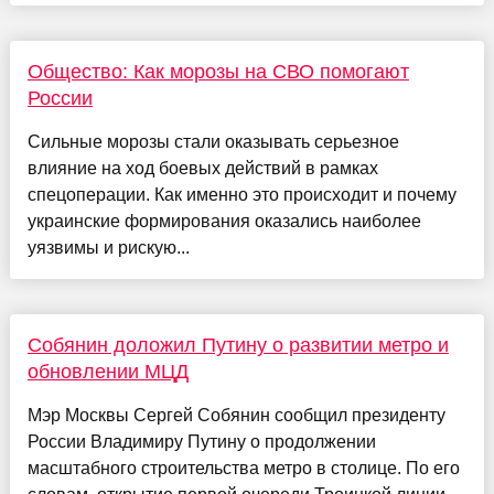
Общество: Как морозы на СВО помогают
России
Сильные морозы стали оказывать серьезное
влияние на ход боевых действий в рамках
спецоперации. Как именно это происходит и почему
украинские формирования оказались наиболее
уязвимы и рискую...
Собянин доложил Путину о развитии метро и
обновлении МЦД
Мэр Москвы Сергей Собянин сообщил президенту
России Владимиру Путину о продолжении
масштабного строительства метро в столице. По его