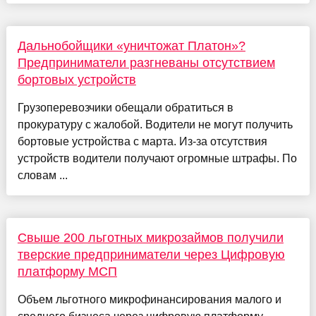
Дальнобойщики «уничтожат Платон»?
Предприниматели разгневаны отсутствием
бортовых устройств
Грузоперевозчики обещали обратиться в
прокуратуру с жалобой. Водители не могут получить
бортовые устройства с марта. Из-за отсутствия
устройств водители получают огромные штрафы. По
словам ...
Свыше 200 льготных микрозаймов получили
тверские предприниматели через Цифровую
платформу МСП
Объем льготного микрофинансирования малого и