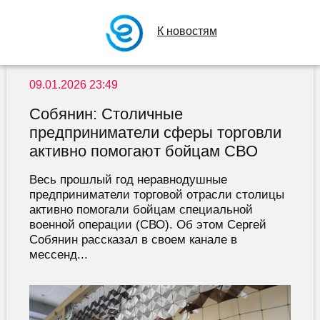
К новостям
09.01.2026 23:49
Собянин: Столичные
предприниматели сферы торговли
активно помогают бойцам СВО
Весь прошлый год неравнодушные
предприниматели торговой отрасли столицы
активно помогали бойцам специальной
военной операции (СВО). Об этом Сергей
Собянин рассказал в своем канале в
мессенд...