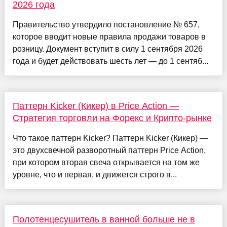
2026 года
Правительство утвердило постановление № 657,
которое вводит новые правила продажи товаров в
розницу. Документ вступит в силу 1 сентября 2026
года и будет действовать шесть лет — до 1 сентяб...
Паттерн Kicker (Кикер) в Price Action —
Стратегия торговли на Форекс и Крипто-рынке
Что такое паттерн Kicker? Паттерн Kicker (Кикер) —
это двухсвечной разворотный паттерн Price Action,
при котором вторая свеча открывается на том же
уровне, что и первая, и движется строго в...
Полотенцесушитель в ванной больше не в