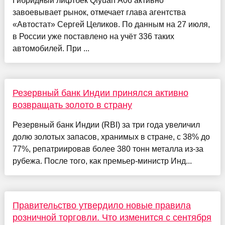
Гибридный лифтбек Qiyuan A06 активно
завоевывает рынок, отмечает глава агентства
«Автостат» Сергей Целиков. По данным на 27 июля,
в России уже поставлено на учёт 336 таких
автомобилей. При ...
Резервный банк Индии принялся активно
возвращать золото в страну
Резервный банк Индии (RBI) за три года увеличил
долю золотых запасов, хранимых в стране, с 38% до
77%, репатриировав более 380 тонн металла из-за
рубежа. После того, как премьер-министр Инд...
Правительство утвердило новые правила
розничной торговли. Что изменится с сентября