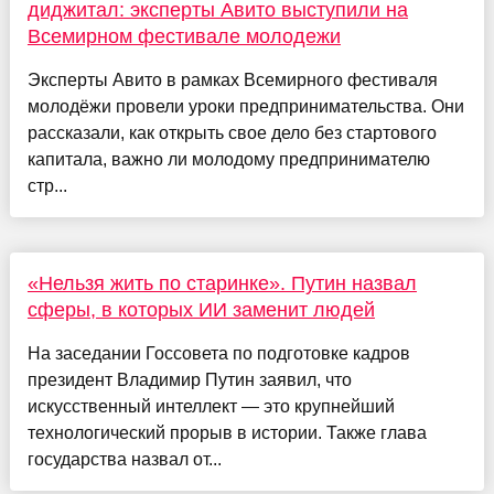
диджитал: эксперты Авито выступили на
Всемирном фестивале молодежи
Эксперты Авито в рамках Всемирного фестиваля
молодёжи провели уроки предпринимательства. Они
рассказали, как открыть свое дело без стартового
капитала, важно ли молодому предпринимателю
стр...
«Нельзя жить по старинке». Путин назвал
сферы, в которых ИИ заменит людей
На заседании Госсовета по подготовке кадров
президент Владимир Путин заявил, что
искусственный интеллект — это крупнейший
технологический прорыв в истории. Также глава
государства назвал от...