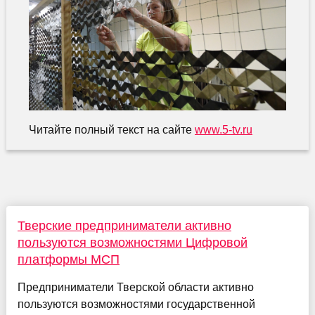
Читайте полный текст на сайте
www.5-tv.ru
Тверские предприниматели активно
пользуются возможностями Цифровой
платформы МСП
Предприниматели Тверской области активно
пользуются возможностями государственной