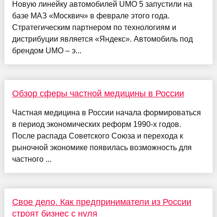
Новую линейку автомобилей UMO 5 запустили на
базе МАЗ «Москвич» в феврале этого года.
Стратегическим партнером по технологиям и
дистрибуции является «Яндекс». Автомобиль под
брендом UMO – э...
Обзор сферы частной медицины в России
Частная медицина в России начала формироваться
в период экономических реформ 1990-х годов.
После распада Советского Союза и перехода к
рыночной экономике появилась возможность для
частного ...
Свое дело. Как предприниматели из России
строят бизнес с нуля