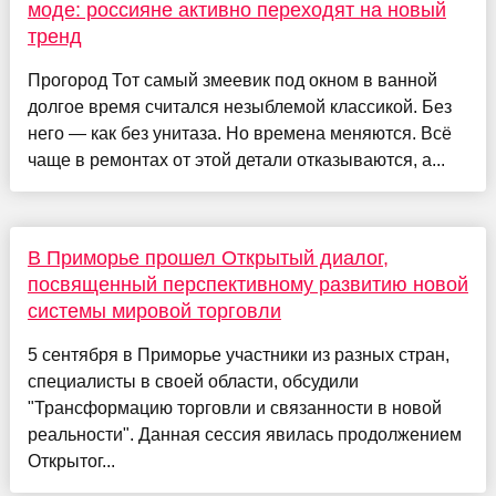
моде: россияне активно переходят на новый
тренд
Прогород Тот самый змеевик под окном в ванной
долгое время считался незыблемой классикой. Без
него — как без унитаза. Но времена меняются. Всё
чаще в ремонтах от этой детали отказываются, а...
В Приморье прошел Открытый диалог,
посвященный перспективному развитию новой
системы мировой торговли
5 сентября в Приморье участники из разных стран,
специалисты в своей области, обсудили
"Трансформацию торговли и связанности в новой
реальности". Данная сессия явилась продолжением
Открытог...