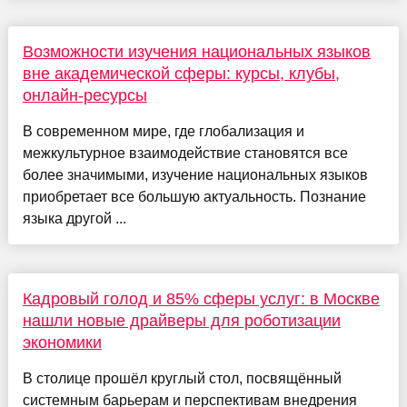
Возможности изучения национальных языков
вне академической сферы: курсы, клубы,
онлайн-ресурсы
В современном мире, где глобализация и
межкультурное взаимодействие становятся все
более значимыми, изучение национальных языков
приобретает все большую актуальность. Познание
языка другой ...
Кадровый голод и 85% сферы услуг: в Москве
нашли новые драйверы для роботизации
экономики
В столице прошёл круглый стол, посвящённый
системным барьерам и перспективам внедрения