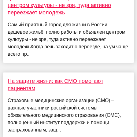
центром культуры - не зря, туда активно
переезжает молодежь
Самый приятный город для жизни в России:
дешёвое жильё, полно работы и объявлен центром
культуры - не зря, туда активно переезжает
молодежьКогда речь заходит о переезде, на ум чаще
всего пр...
На защите жизни: как СМО помогают
пациентам
Страховые медицинские организации (СМО) –
важные участники российской системы
обязательного медицинского страхования (ОМС),
полноценный институт поддержки и помощи
застрахованным, защ...