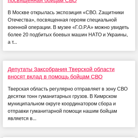
посвященная бойцам СВО
В Москве открылась экспозиция «СВО. Zащитники
Отечества», посвященная героям специальной
военной операции. В музее «Г.О.Р.А» можно увидеть
более 20 подбитых боевых машин НАТО и Украины,
а т...
Депутаты Заксобрания Тверской области
вносят вклад в помощь бойцам СВО
Тверская область регулярно отправляет в зону СВО
десятки тонн гуманитарных грузов. В Кимрском
муниципальном округе координатором сбора и
отправки гуманитарной помощи нашим бойцам
является в...